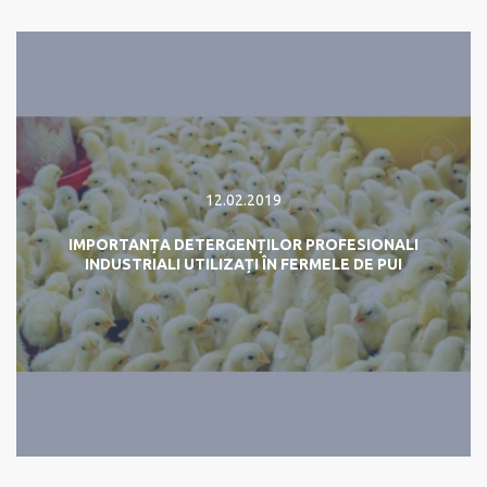
12.02.2019
IMPORTANȚA DETERGENȚILOR PROFESIONALI
INDUSTRIALI UTILIZAȚI ÎN FERMELE DE PUI