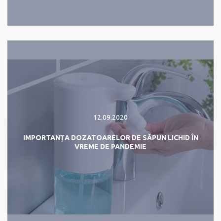
12.09.2020
IMPORTANȚA DOZATOARELOR DE SĂPUN LICHID ÎN
VREME DE PANDEMIE