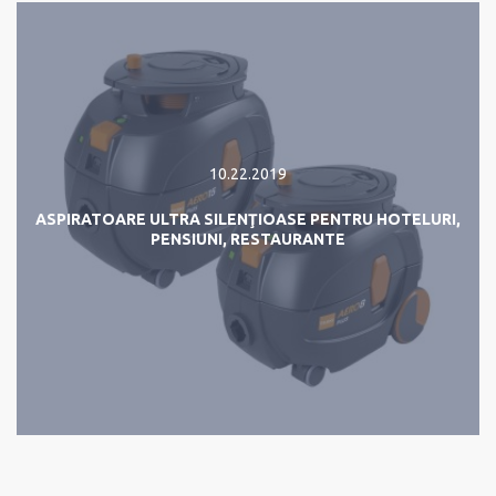
10.22.2019
ASPIRATOARE ULTRA SILENŢIOASE PENTRU HOTELURI,
PENSIUNI, RESTAURANTE