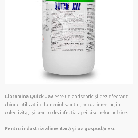
Cloramina Quick Jav
este un antiseptic şi dezinfectant
chimic utilizat în domeniul sanitar, agroalimentar, în
colectivităţi şi pentru dezinfecţia apei piscinelor publice.
Pentru industria alimentară şi uz gospodăresc