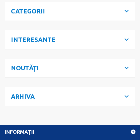
CATEGORII
INTERESANTE
NOUTĂŢI
ARHIVA
INFORMAŢII