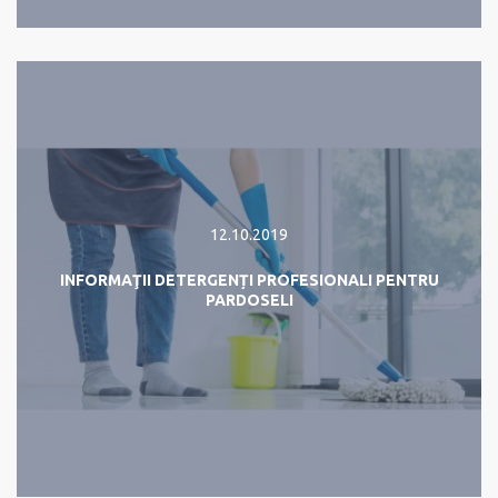
12.10.2019
INFORMAŢII DETERGENȚI PROFESIONALI PENTRU
PARDOSELI