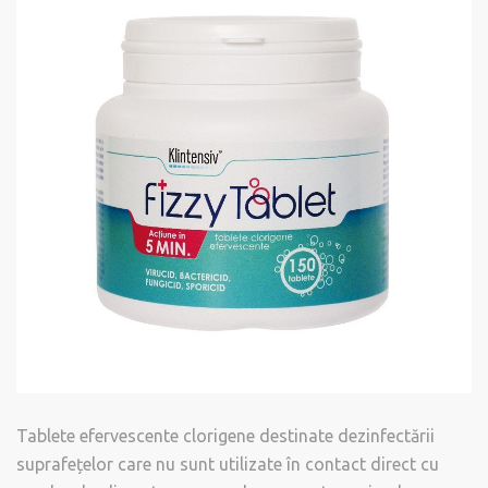
Tablete efervescente clorigene destinate dezinfectării
suprafețelor care nu sunt utilizate în contact direct cu