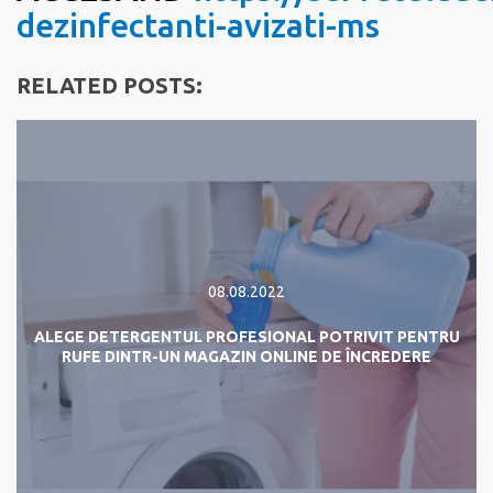
dezinfectanti-avizati-ms
RELATED POSTS:
08.08.2022
ALEGE DETERGENTUL PROFESIONAL POTRIVIT PENTRU
RUFE DINTR-UN MAGAZIN ONLINE DE ÎNCREDERE