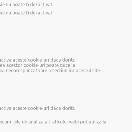
ie nu poate fi dezactivat
ie nu poate fi dezactivat
activa aceste cookie-uri daca doriti.
ea acestor cookie-uri poate duce la
ea necorespunzatoare a sectiunilor acestui site
activa aceste cookie-uri daca doriti.
recum cele de analiza a traficului web) pot utiliza si