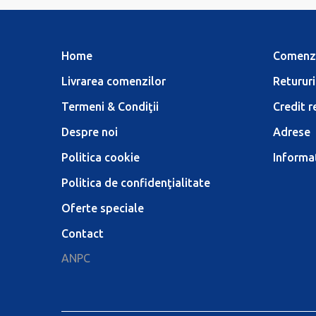
Home
Comenz
Livrarea comenzilor
Retururi
Termeni & Condiţii
Credit r
Despre noi
Adrese
Politica cookie
Informaţ
Politica de confidenţialitate
Oferte speciale
Contact
ANPC