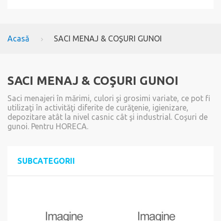
Acasă
SACI MENAJ & COŞURI GUNOI
SACI MENAJ & COŞURI GUNOI
Saci menajeri în mărimi, culori şi grosimi variate, ce pot fi
utilizaţi în activităţi diferite de curăţenie, igienizare,
depozitare atât la nivel casnic cât şi industrial. Coşuri de
gunoi. Pentru HORECA.
SUBCATEGORII