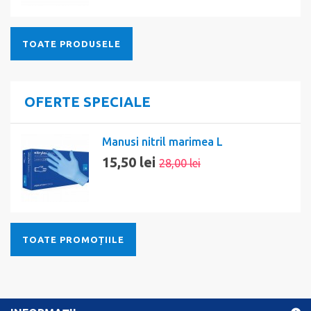
TOATE PRODUSELE
OFERTE SPECIALE
Manusi nitril marimea L
15,50 lei
28,00 lei
TOATE PROMOȚIILE