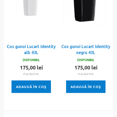
Cos gunoi Lucart Identity
Cos gunoi Lucart Identity
alb 43L
negru 43L
DISPONIBIL
DISPONIBIL
175,00 lei
175,00 lei
Preţ fără TVA.
Preţ fără TVA.
ADAUGĂ ÎN COŞ
ADAUGĂ ÎN COŞ