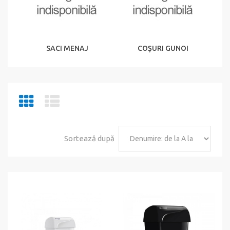
SACI MENAJ
COŞURI GUNOI
Sortează după