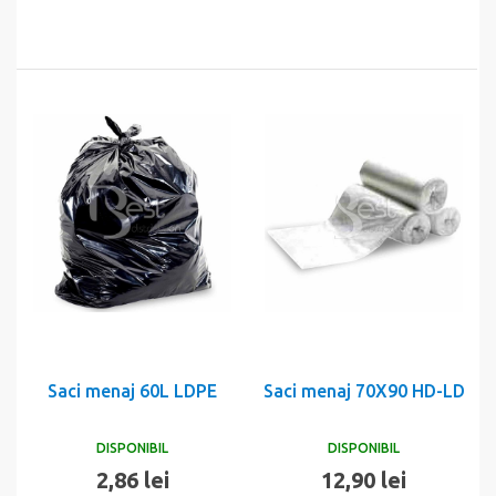
Saci menaj 60L LDPE
Saci menaj 70X90 HD-LD
DISPONIBIL
DISPONIBIL
2,86 lei
12,90 lei