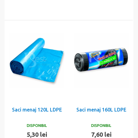
Saci menaj 120L LDPE
Saci menaj 160L LDPE
DISPONIBIL
DISPONIBIL
5,30 lei
7,60 lei