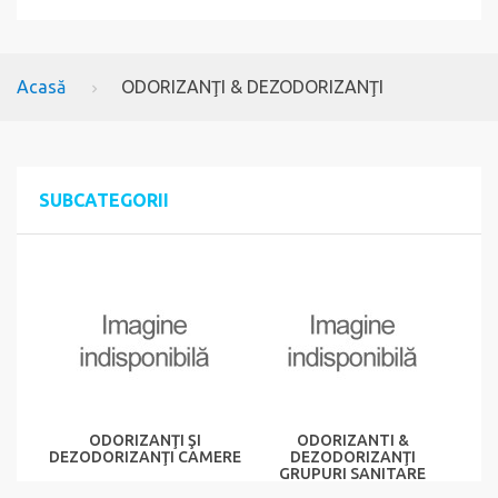
Acasă
ODORIZANŢI & DEZODORIZANŢI
SUBCATEGORII
ODORIZANŢI ŞI
ODORIZANTI &
DEZODORIZANŢI CAMERE
DEZODORIZANŢI
GRUPURI SANITARE