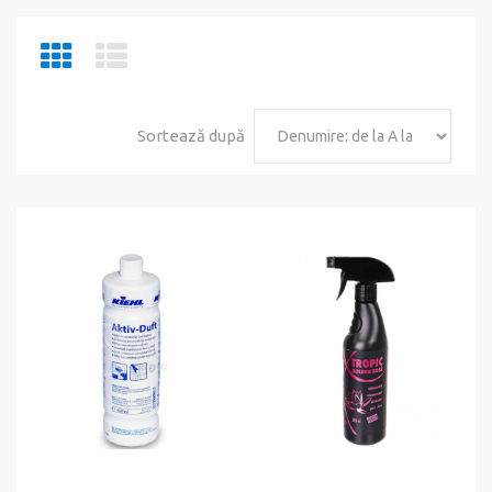
Sortează după