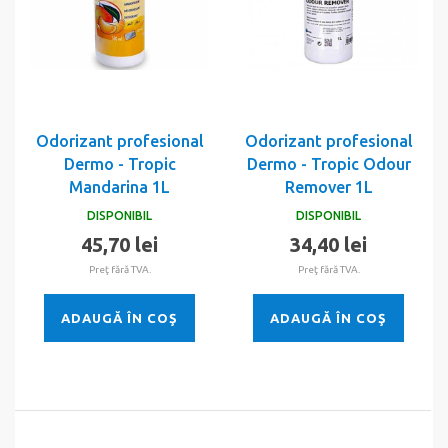
Odorizant profesional
Odorizant profesional
Dermo - Tropic
Dermo - Tropic Odour
Mandarina 1L
Remover 1L
DISPONIBIL
DISPONIBIL
45,70 lei
34,40 lei
Preţ fără TVA.
Preţ fără TVA.
ADAUGĂ ÎN COŞ
ADAUGĂ ÎN COŞ