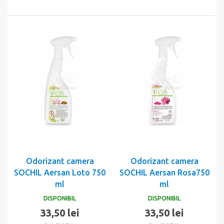
Odorizant camera
Odorizant camera
SOCHIL Aersan Loto 750
SOCHIL Aersan Rosa750
ml
ml
DISPONIBIL
DISPONIBIL
33,50 lei
33,50 lei