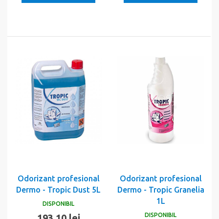
Odorizant profesional
Odorizant profesional
Dermo - Tropic Dust 5L
Dermo - Tropic Granelia
1L
DISPONIBIL
DISPONIBIL
193,10 lei