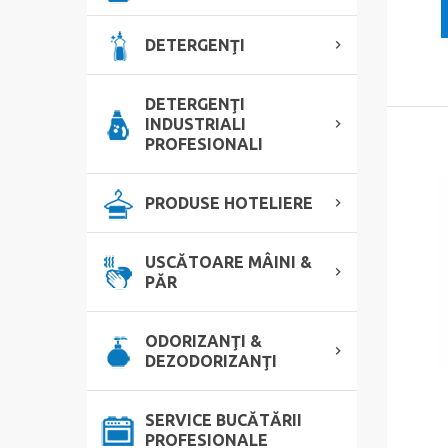
DETERGENŢI
DETERGENŢI
INDUSTRIALI
PROFESIONALI
PRODUSE HOTELIERE
USCĂTOARE MÂINI &
PĂR
ODORIZANŢI &
DEZODORIZANŢI
SERVICE BUCĂTĂRII
PROFESIONALE