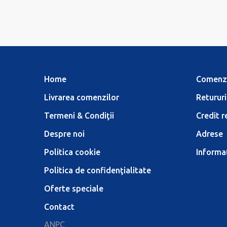
Home
Comenz
Livrarea comenzilor
Retururi
Termeni & Condiţii
Credit r
Despre noi
Adrese
Politica cookie
Informaţ
Politica de confidenţialitate
Oferte speciale
Contact
ANPC