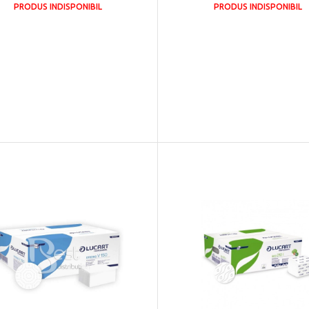
PRODUS INDISPONIBIL
PRODUS INDISPONIBIL