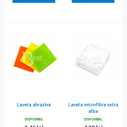
Laveta abraziva
Laveta microfibra extra
alba
DISPONIBIL
DISPONIBIL