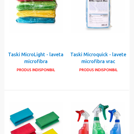
Taski MicroLight - laveta
Taski Microquick - lavete
microfibra
microfibra vrac
PRODUS INDISPONIBIL
PRODUS INDISPONIBIL