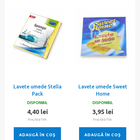
Lavete umede Stella
Lavete umede Sweet
Pack
Home
DISPONIBIL
DISPONIBIL
4,40 lei
3,95 lei
Preţ fără TVA.
Preţ fără TVA.
ADAUGĂ ÎN COŞ
ADAUGĂ ÎN COŞ