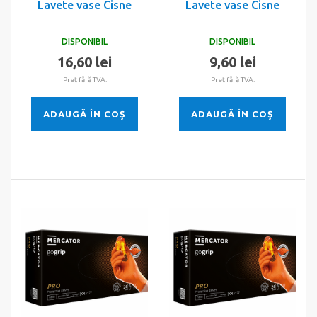
Lavete vase Cisne
Lavete vase Cisne
DISPONIBIL
DISPONIBIL
16,60 lei
9,60 lei
Preţ fără TVA.
Preţ fără TVA.
ADAUGĂ ÎN COŞ
ADAUGĂ ÎN COŞ