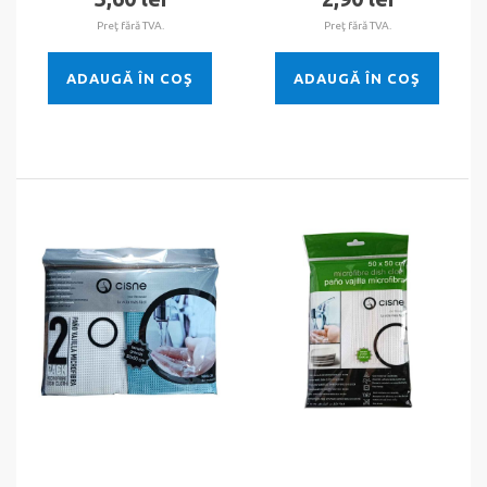
Preţ fără TVA.
Preţ fără TVA.
ADAUGĂ ÎN COŞ
ADAUGĂ ÎN COŞ