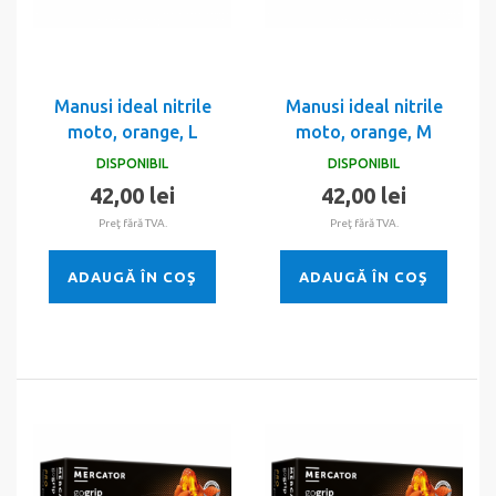
Manusi ideal nitrile
Manusi ideal nitrile
moto, orange, L
moto, orange, M
DISPONIBIL
DISPONIBIL
42,00 lei
42,00 lei
Preţ fără TVA.
Preţ fără TVA.
ADAUGĂ ÎN COŞ
ADAUGĂ ÎN COŞ