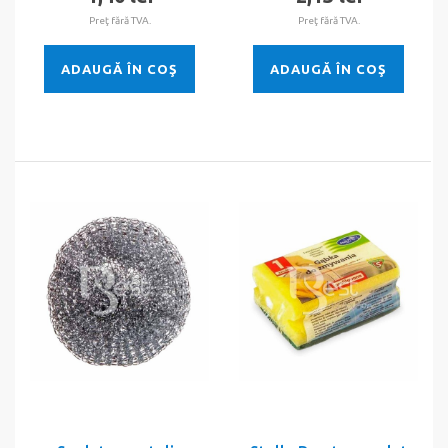
Preţ fără TVA.
Preţ fără TVA.
ADAUGĂ ÎN COŞ
ADAUGĂ ÎN COŞ