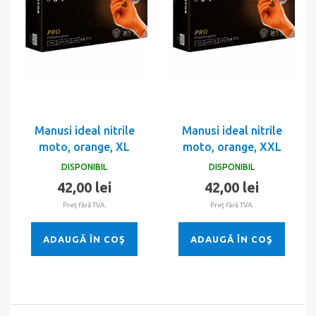
Manusi ideal nitrile
Manusi ideal nitrile
moto, orange, XL
moto, orange, XXL
DISPONIBIL
DISPONIBIL
42,00 lei
42,00 lei
Preţ fără TVA.
Preţ fără TVA.
ADAUGĂ ÎN COŞ
ADAUGĂ ÎN COŞ