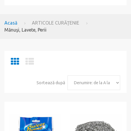
Acasă
ARTICOLE CURĂŢENIE
Mănuşi, Lavete, Perii
Sortează după