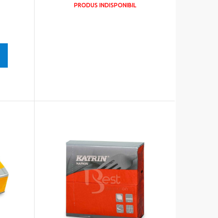
PRODUS INDISPONIBIL