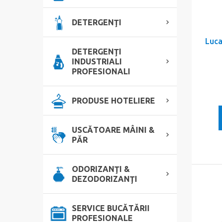
DETERGENŢI
Luca
DETERGENŢI
INDUSTRIALI
PROFESIONALI
PRODUSE HOTELIERE
USCĂTOARE MÂINI &
PĂR
ODORIZANŢI &
DEZODORIZANŢI
SERVICE BUCĂTĂRII
PROFESIONALE