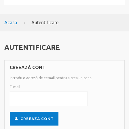
Acasă
Autentificare
AUTENTIFICARE
CREEAZĂ CONT
Introdu o adresă de eemail pentru a crea un cont.
E-mail
CREEAZĂ CONT