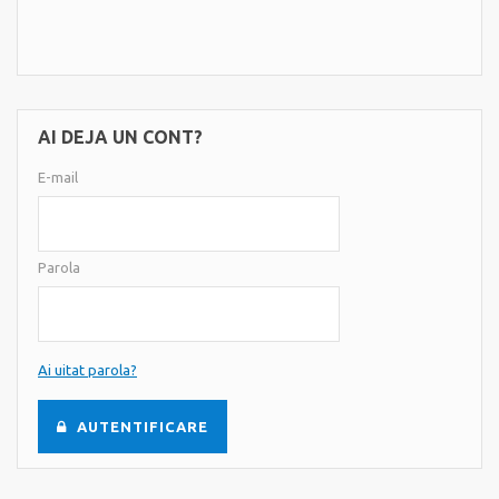
AI DEJA UN CONT?
E-mail
Parola
Ai uitat parola?
AUTENTIFICARE