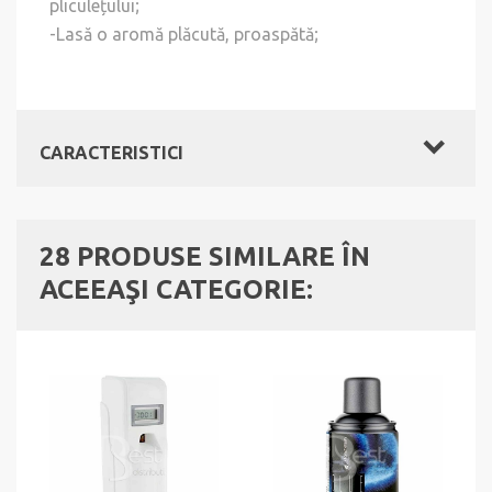
pliculețului;
-Lasă o aromă plăcută, proaspătă;
CARACTERISTICI
28 PRODUSE SIMILARE ÎN
ACEEAŞI CATEGORIE: