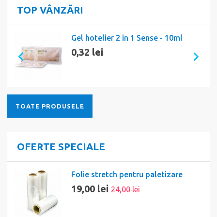
TOP VÂNZĂRI
Gel hotelier 2 in 1 Sense - 10ml
0,32 lei
TOATE PRODUSELE
OFERTE SPECIALE
Folie stretch pentru paletizare
19,00 lei
24,00 lei