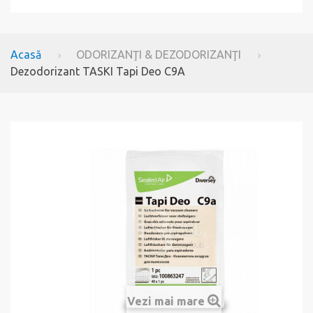
Acasă
ODORIZANŢI & DEZODORIZANŢI
Dezodorizant TASKI Tapi Deo C9A
Vezi mai mare