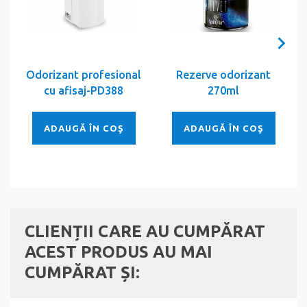
Odorizant profesional
Rezerve odorizant
cu afisaj-PD388
270ml
ADAUGĂ ÎN COŞ
ADAUGĂ ÎN COŞ
CLIENȚII CARE AU CUMPĂRAT
ACEST PRODUS AU MAI
CUMPĂRAT ȘI: