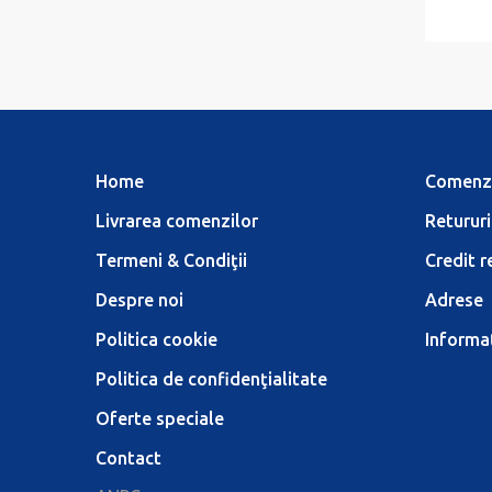
Home
Comenz
Livrarea comenzilor
Retururi
Termeni & Condiţii
Credit r
Despre noi
Adrese
Politica cookie
Informaţ
Politica de confidenţialitate
Oferte speciale
Contact