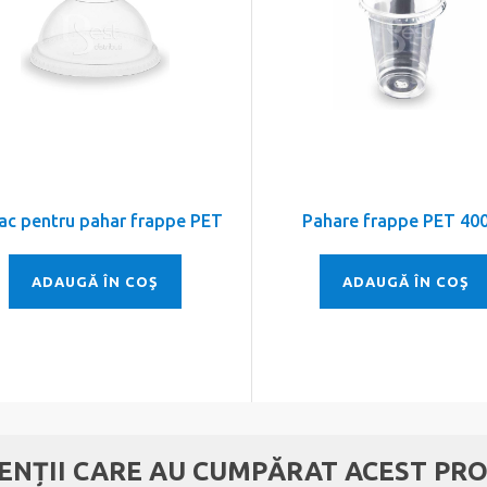
ac pentru pahar frappe PET
Pahare frappe PET 40
ADAUGĂ ÎN COŞ
ADAUGĂ ÎN COŞ
IENȚII CARE AU CUMPĂRAT ACEST PRO