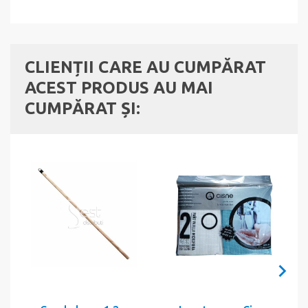
CLIENȚII CARE AU CUMPĂRAT
ACEST PRODUS AU MAI
CUMPĂRAT ȘI: