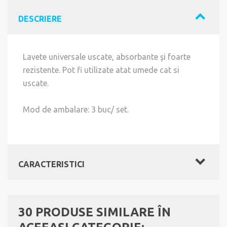
DESCRIERE
Lavete universale uscate, absorbante şi foarte
rezistente. Pot fi utilizate atat umede cat si
uscate.
Mod de ambalare: 3 buc/ set.
CARACTERISTICI
30 PRODUSE SIMILARE ÎN