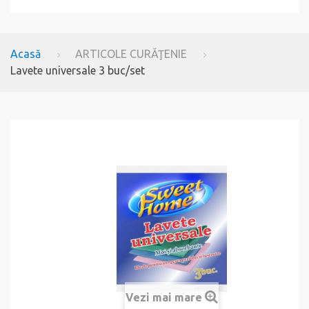
Acasă
ARTICOLE CURĂŢENIE
Lavete universale 3 buc/set
Vezi mai mare