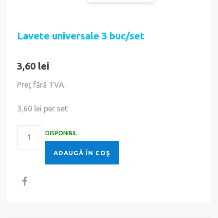
Lavete universale 3 buc/set
3,60 lei
Preţ fără TVA.
3,60 lei
per set
DISPONIBIL
ADAUGĂ ÎN COŞ