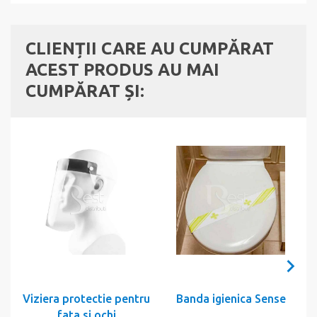
CLIENȚII CARE AU CUMPĂRAT
ACEST PRODUS AU MAI
CUMPĂRAT ȘI:
Viziera protectie pentru
Banda igienica Sense
fata si ochi