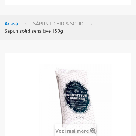
Acasă
SĂPUN LICHID & SOLID
Sapun solid sensitive 150g
Vezi mai mare