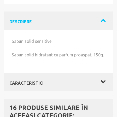
DESCRIERE
Sapun solid sensitive
Sapun solid hidratant cu parfum proaspat, 150g.
CARACTERISTICI
16 PRODUSE SIMILARE ÎN
ACEEAŞI CATEGORIE: