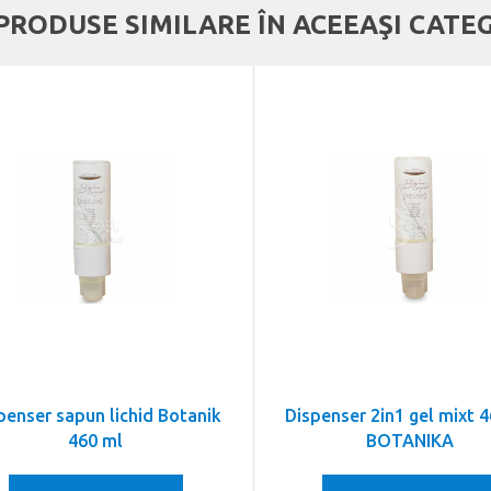
 PRODUSE SIMILARE ÎN ACEEAŞI CATE
penser sapun lichid Botanik
Dispenser 2in1 gel mixt 
460 ml
BOTANIKA