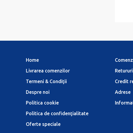
Home
Comenz
Livrarea comenzilor
Retururi
Termeni & Condiţii
Credit r
Despre noi
Adrese
Politica cookie
Informaţ
Politica de confidenţialitate
Oferte speciale