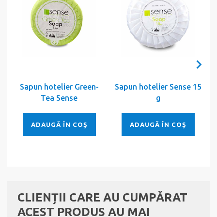
Sapun hotelier Green-
Sapun hotelier Sense 15
Tea Sense
g
ADAUGĂ ÎN COŞ
ADAUGĂ ÎN COŞ
CLIENȚII CARE AU CUMPĂRAT
ACEST PRODUS AU MAI