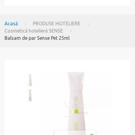
Acasă
PRODUSE HOTELIERE
Cosmetică hotelieră SENSE
Balsam de par Sense Pet 25ml