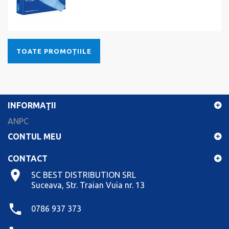
TOATE PROMOȚIILE
INFORMAŢII
ANPC
CONTUL MEU
CONTACT
SC BEST DISTRIBUTION SRL
Suceava, Str. Traian Vuia nr. 13
0786 937 373