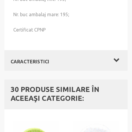
Nr. buc ambalaj mare: 195;
Certificat CPNP
CARACTERISTICI
30 PRODUSE SIMILARE ÎN
ACEEAŞI CATEGORIE: