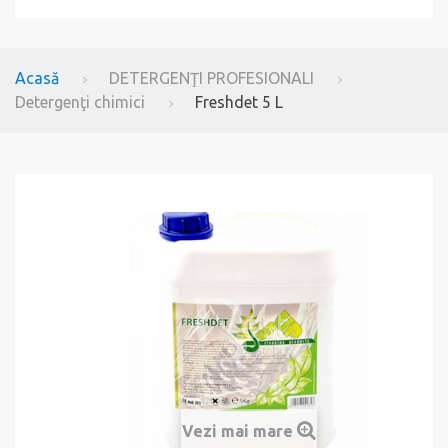
Acasă
DETERGENŢI PROFESIONALI
Detergenţi chimici
Freshdet 5 L
Vezi mai mare