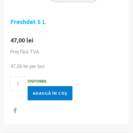
Freshdet 5 L
47,00 lei
Preţ fără TVA.
47,00 lei
per buc
DISPONIBIL
ADAUGĂ ÎN COŞ