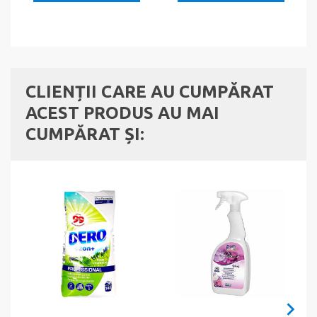
CLIENȚII CARE AU CUMPĂRAT
ACEST PRODUS AU MAI
CUMPĂRAT ȘI: