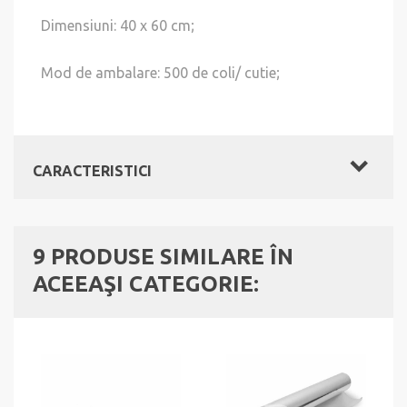
Dimensiuni: 40 x 60 cm;
Mod de ambalare: 500 de coli/ cutie;
CARACTERISTICI
9 PRODUSE SIMILARE ÎN
ACEEAŞI CATEGORIE: