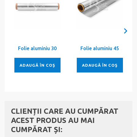
Folie aluminiu 30
Folie aluminiu 45
ADAUGĂ ÎN COŞ
ADAUGĂ ÎN COŞ
CLIENȚII CARE AU CUMPĂRAT
ACEST PRODUS AU MAI
CUMPĂRAT ȘI: