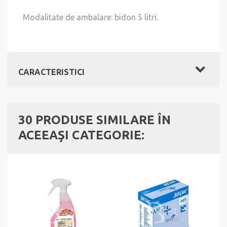
Modalitate de ambalare: bidon 5 litri.
CARACTERISTICI
30 PRODUSE SIMILARE ÎN
ACEEAŞI CATEGORIE: