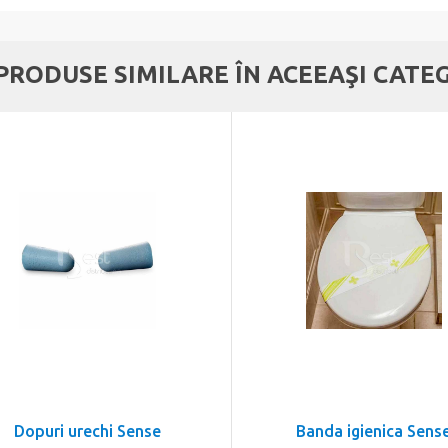
 PRODUSE SIMILARE ÎN ACEEAŞI CATE
Dopuri urechi Sense
Banda igienica Sens