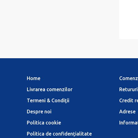
Home
Comenz
Livrarea comenzilor
Retururi
Termeni & Condiţii
Credit r
Despre noi
Adrese
Politica cookie
Informaţ
Politica de confidenţialitate