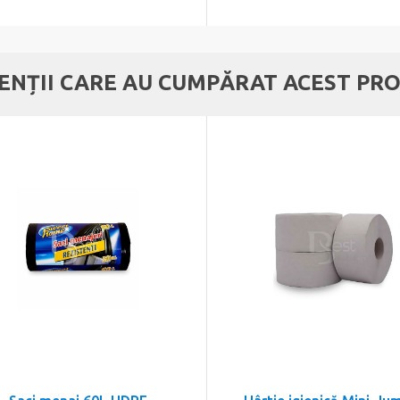
IENȚII CARE AU CUMPĂRAT ACEST PRO