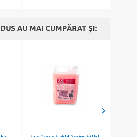
DUS AU MAI CUMPĂRAT ȘI: