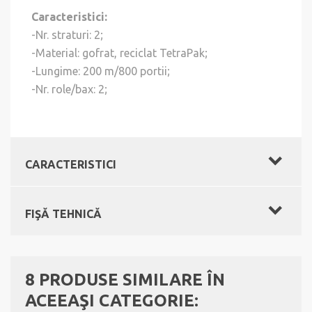
Caracteristici:
-Nr. straturi: 2;
-Material: gofrat, reciclat TetraPak;
-Lungime: 200 m/800 portii;
-Nr. role/bax: 2;
CARACTERISTICI
FIŞĂ TEHNICĂ
8 PRODUSE SIMILARE ÎN
ACEEAŞI CATEGORIE: