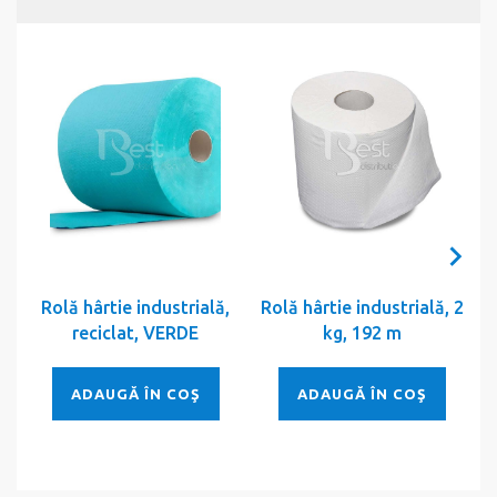
Rolă hârtie industrială,
Rolă hârtie industrială, 2
reciclat, VERDE
kg, 192 m
ADAUGĂ ÎN COŞ
ADAUGĂ ÎN COŞ