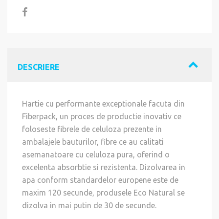
DESCRIERE
Hartie cu performante exceptionale facuta din
Fiberpack, un proces de productie inovativ ce
foloseste fibrele de celuloza prezente in
ambalajele bauturilor, fibre ce au calitati
asemanatoare cu celuloza pura, oferind o
excelenta absorbtie si rezistenta. Dizolvarea in
apa conform standardelor europene este de
maxim 120 secunde, produsele Eco Natural se
dizolva in mai putin de 30 de secunde.