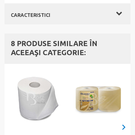
CARACTERISTICI
8 PRODUSE SIMILARE ÎN
ACEEAŞI CATEGORIE: