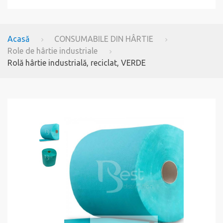
Acasă
CONSUMABILE DIN HÂRTIE
Role de hârtie industriale
Rolă hârtie industrială, reciclat, VERDE