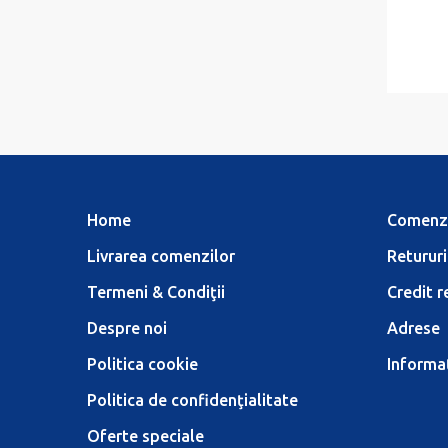
Home
Comenz
Livrarea comenzilor
Retururi
Termeni & Condiţii
Credit r
Despre noi
Adrese
Politica cookie
Informaţ
Politica de confidenţialitate
Oferte speciale