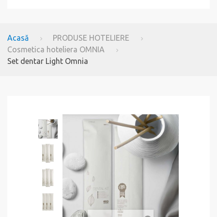
Acasă
PRODUSE HOTELIERE
Cosmetica hoteliera OMNIA
Set dentar Light Omnia