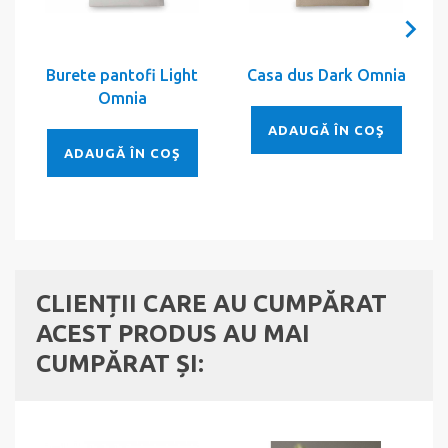
Burete pantofi Light
Casa dus Dark Omnia
Omnia
ADAUGĂ ÎN COŞ
ADAUGĂ ÎN COŞ
CLIENȚII CARE AU CUMPĂRAT
ACEST PRODUS AU MAI
CUMPĂRAT ȘI: