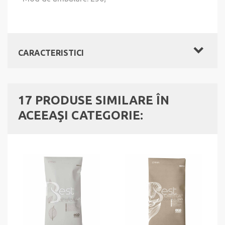
CARACTERISTICI
17 PRODUSE SIMILARE ÎN
ACEEAŞI CATEGORIE: