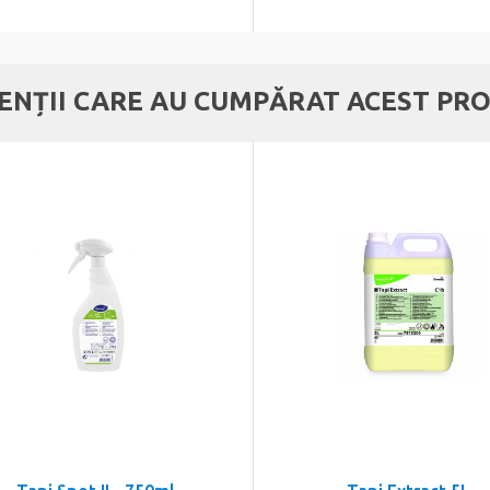
IENȚII CARE AU CUMPĂRAT ACEST PRO