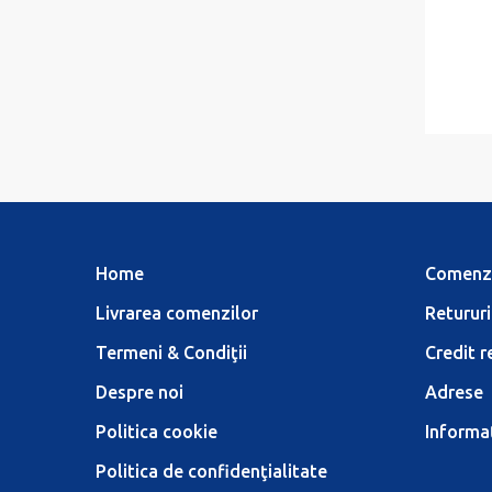
Home
Comenz
Livrarea comenzilor
Retururi
Termeni & Condiţii
Credit r
Despre noi
Adrese
Politica cookie
Informaţ
Politica de confidenţialitate