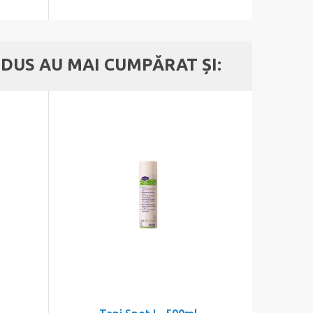
DUS AU MAI CUMPĂRAT ȘI: