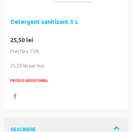
Detergent sanitizant 5 L
25,50 lei
Preţ fără TVA.
25,50 lei
per buc
PRODUS INDISPONIBIL
DESCRIERE