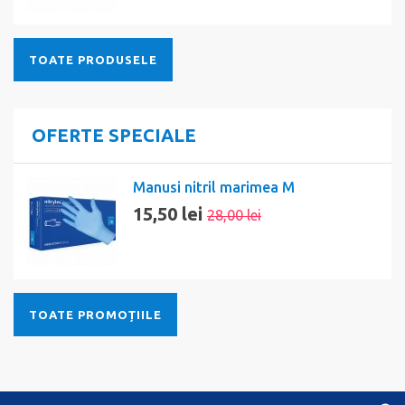
TOATE PRODUSELE
OFERTE SPECIALE
Manusi nitril marimea M
15,50 lei
28,00 lei
TOATE PROMOȚIILE