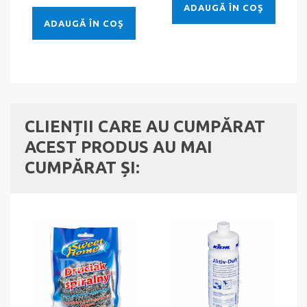
ADAUGĂ ÎN COŞ
ADAUGĂ ÎN COŞ
CLIENȚII CARE AU CUMPĂRAT
ACEST PRODUS AU MAI
CUMPĂRAT ȘI: