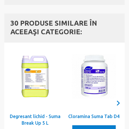
30 PRODUSE SIMILARE ÎN
ACEEAŞI CATEGORIE:
Degresant lichid - Suma
Cloramina Suma Tab D4
Break Up 5 L