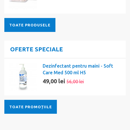
TOATE PRODUSELE
OFERTE SPECIALE
Dezinfectant pentru maini - Soft
Care Med 500 ml H5
49,00 lei
56,00 lei
TOATE PROMOȚIILE