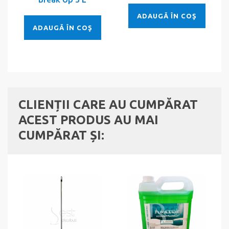
ADAUGĂ ÎN COŞ
ADAUGĂ ÎN COŞ
CLIENȚII CARE AU CUMPĂRAT
ACEST PRODUS AU MAI
CUMPĂRAT ȘI: