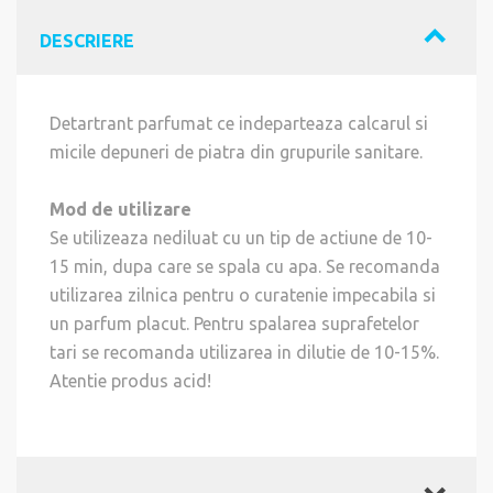
DESCRIERE
Detartrant parfumat ce indeparteaza calcarul si
micile depuneri de piatra din grupurile sanitare.
Mod de utilizare
Se utilizeaza nediluat cu un tip de actiune de 10-
15 min, dupa care se spala cu apa. Se recomanda
utilizarea zilnica pentru o curatenie impecabila si
un parfum placut. Pentru spalarea suprafetelor
tari se recomanda utilizarea in dilutie de 10-15%.
Atentie produs acid!