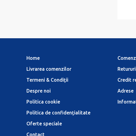
Home
Comenz
Livrarea comenzilor
Retururi
Termeni & Condiţii
Credit r
Despre noi
Adrese
Politica cookie
Informaţ
Politica de confidenţialitate
Oferte speciale
Contact