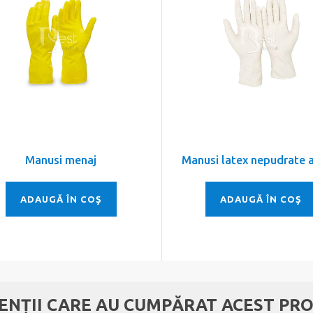
Manusi menaj
Manusi latex nepudrate 
ADAUGĂ ÎN COŞ
ADAUGĂ ÎN COŞ
IENȚII CARE AU CUMPĂRAT ACEST PRO