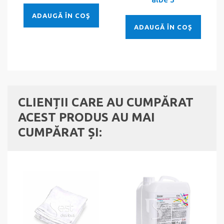
ADAUGĂ ÎN COŞ
ADAUGĂ ÎN COŞ
CLIENȚII CARE AU CUMPĂRAT
ACEST PRODUS AU MAI
CUMPĂRAT ȘI: