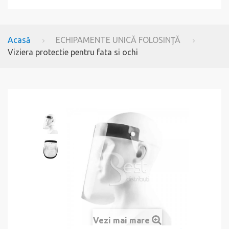
Acasă
ECHIPAMENTE UNICĂ FOLOSINŢĂ
Viziera protectie pentru fata si ochi
Vezi mai mare