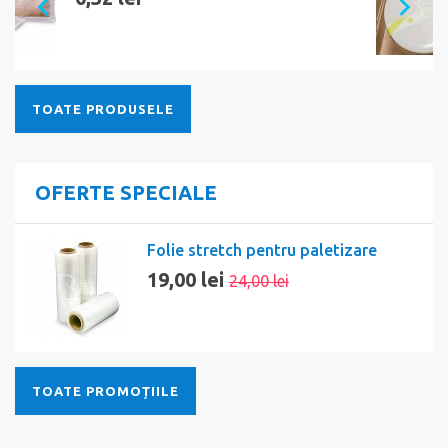
TOATE PRODUSELE
OFERTE SPECIALE
Folie stretch pentru paletizare
19,00 lei
24,00 lei
TOATE PROMOȚIILE