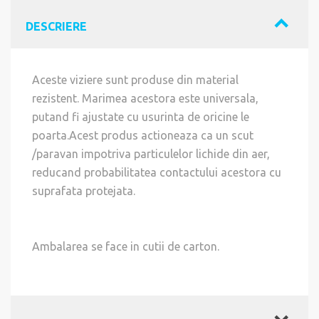
DESCRIERE
Aceste viziere sunt produse din material
rezistent. Marimea acestora este universala,
putand fi ajustate cu usurinta de oricine le
poarta.Acest produs actioneaza ca un scut
/paravan impotriva particulelor lichide din aer,
reducand probabilitatea contactului acestora cu
suprafata protejata.
Ambalarea se face in cutii de carton.