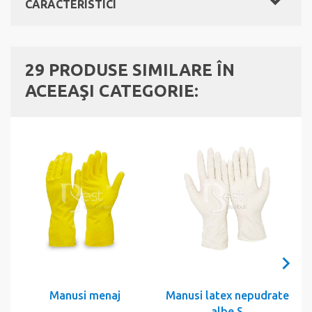
CARACTERISTICI
29 PRODUSE SIMILARE ÎN
ACEEAŞI CATEGORIE:
Manusi menaj
Manusi latex nepudrate
albe S