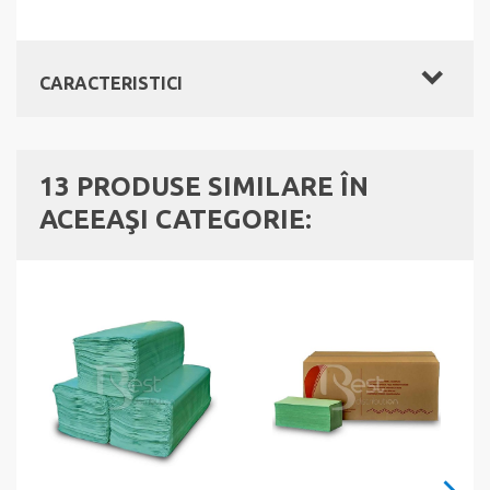
CARACTERISTICI
13 PRODUSE SIMILARE ÎN
ACEEAŞI CATEGORIE: