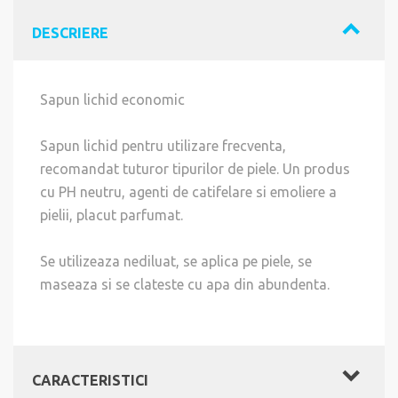
DESCRIERE
Sapun lichid economic
Sapun lichid pentru utilizare frecventa,
recomandat tuturor tipurilor de piele. Un produs
cu PH neutru, agenti de catifelare si emoliere a
pielii, placut parfumat.
Se utilizeaza nediluat, se aplica pe piele, se
maseaza si se clateste cu apa din abundenta.
CARACTERISTICI