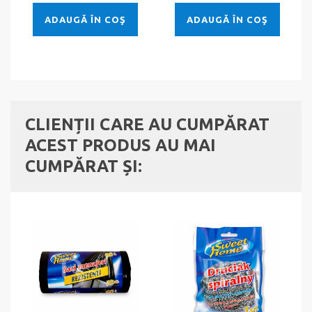
ADAUGĂ ÎN COŞ
ADAUGĂ ÎN COŞ
CLIENȚII CARE AU CUMPĂRAT
ACEST PRODUS AU MAI
CUMPĂRAT ȘI: