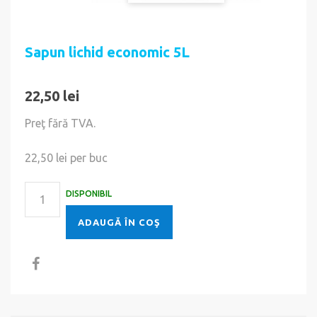
Sapun lichid economic 5L
22,50 lei
Preţ fără TVA.
22,50 lei
per buc
DISPONIBIL
ADAUGĂ ÎN COŞ