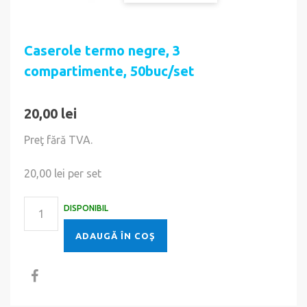
Caserole termo negre, 3
compartimente, 50buc/set
20,00 lei
Preţ fără TVA.
20,00 lei
per set
DISPONIBIL
ADAUGĂ ÎN COŞ