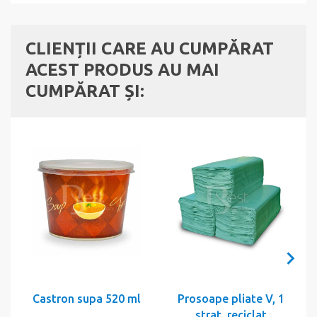
CLIENȚII CARE AU CUMPĂRAT
ACEST PRODUS AU MAI
CUMPĂRAT ȘI:
Castron supa 520 ml
Prosoape pliate V, 1
strat, reciclat