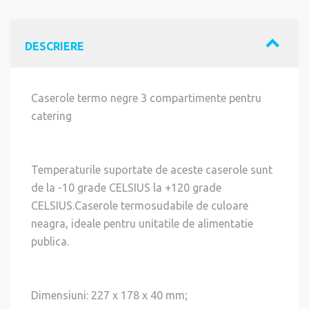
DESCRIERE
Caserole termo negre 3 compartimente pentru
catering
Temperaturile suportate de aceste caserole sunt
de la -10 grade CELSIUS la +120 grade
CELSIUS.Caserole termosudabile de culoare
neagra, ideale pentru unitatile de alimentatie
publica.
Dimensiuni: 227 x 178 x 40 mm;