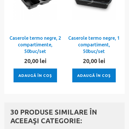
Caserole termo negre, 2
Caserole termo negre, 1
compartimente,
compartiment,
50buc/set
50buc/set
20,00 lei
20,00 lei
ADAUGĂ ÎN COŞ
ADAUGĂ ÎN COŞ
30 PRODUSE SIMILARE ÎN
ACEEAŞI CATEGORIE: