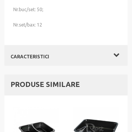
Nr.buc/set: 50;
Nr.set/bax: 12
CARACTERISTICI
PRODUSE SIMILARE