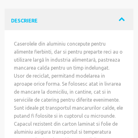
DESCRIERE
Caserolele din aluminiu concepute pentru
alimente fierbinti, dar si pentru preparte reci au o
utilizare largă în industria alimentară, pastreaza
mancarea calda pentru un timp indelungat.
Usor de reciclat, permitand modelarea in
aproape orice forma. Se folosesc atat in livrarea
de mancare la domiciliu, in cantine, cat si in
serviciile de catering pentru diferite evenimente.
Sunt ideale pt transportul mancarurilor calde, ele
putand fi folosite si in cuptorul cu microunde.
Capacul rezistent din carton laminat si folie de
aluminiu asigura transportul si temperatura