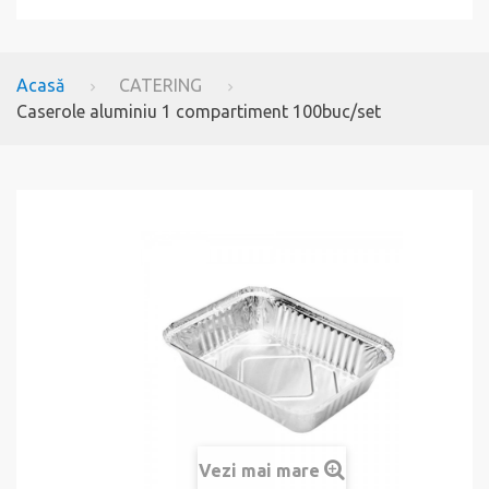
Acasă
CATERING
Caserole aluminiu 1 compartiment 100buc/set
Vezi mai mare