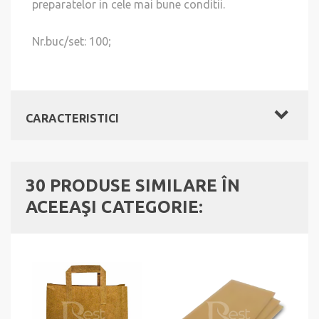
preparatelor in cele mai bune conditii.
Nr.buc/set: 100;
CARACTERISTICI
30 PRODUSE SIMILARE ÎN
ACEEAŞI CATEGORIE: