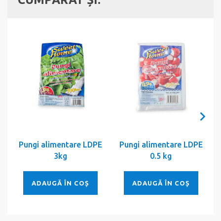
Pungi alimentare LDPE
Pungi alimentare LDPE
3kg
0.5 kg
ADAUGĂ ÎN COȘ
ADAUGĂ ÎN COȘ