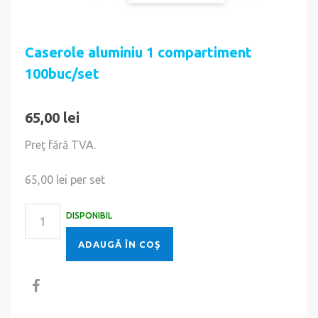
Caserole aluminiu 1 compartiment
100buc/set
65,00 lei
Preţ fără TVA.
65,00 lei
per set
DISPONIBIL
ADAUGĂ ÎN COŞ