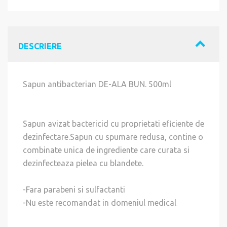
DESCRIERE
Sapun antibacterian DE-ALA BUN. 500ml
Sapun avizat bactericid cu proprietati eficiente de
dezinfectare.Sapun cu spumare redusa, contine o
combinate unica de ingrediente care curata si
dezinfecteaza pielea cu blandete.
-Fara parabeni si sulfactanti
-Nu este recomandat in domeniul medical