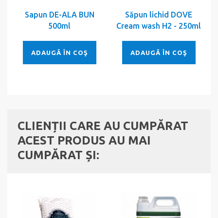
Sapun DE-ALA BUN
Săpun lichid DOVE
500ml
Cream wash H2 - 250ml
ADAUGĂ ÎN COŞ
ADAUGĂ ÎN COŞ
CLIENȚII CARE AU CUMPĂRAT
ACEST PRODUS AU MAI
CUMPĂRAT ȘI: