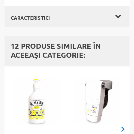
CARACTERISTICI
12 PRODUSE SIMILARE ÎN
ACEEAŞI CATEGORIE: