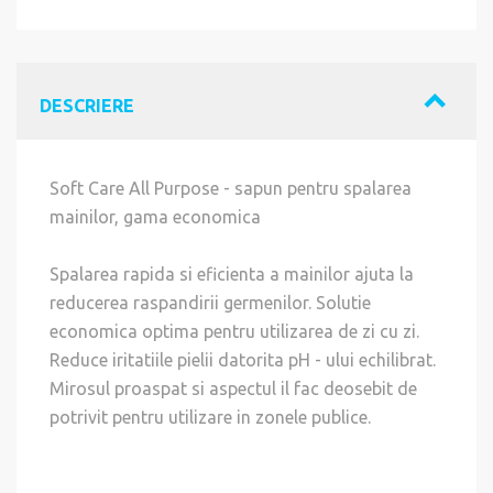
DESCRIERE
Soft Care All Purpose - sapun pentru spalarea
mainilor, gama economica
Spalarea rapida si eficienta a mainilor ajuta la
reducerea raspandirii germenilor. Solutie
economica optima pentru utilizarea de zi cu zi.
Reduce iritatiile pielii datorita pH - ului echilibrat.
Mirosul proaspat si aspectul il fac deosebit de
potrivit pentru utilizare in zonele publice.