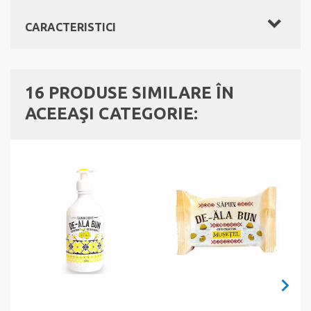
CARACTERISTICI
16 PRODUSE SIMILARE ÎN
ACEEAŞI CATEGORIE: