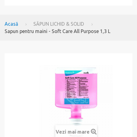
Acasă
SĂPUN LICHID & SOLID
Sapun pentru maini - Soft Care All Purpose 1,3 L
Vezi mai mare