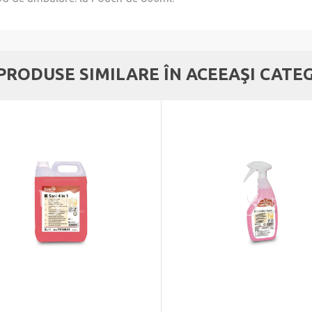
 PRODUSE SIMILARE ÎN ACEEAŞI CATE