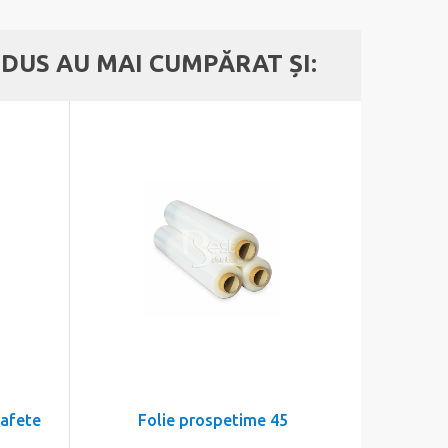
DUS AU MAI CUMPĂRAT ȘI:
rafete
Folie prospetime 45