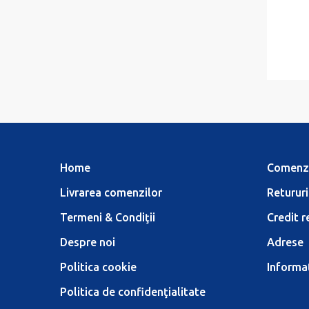
Home
Comenz
Livrarea comenzilor
Retururi
Termeni & Condiţii
Credit r
Despre noi
Adrese
Politica cookie
Informaţ
Politica de confidenţialitate